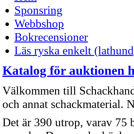
Sponsring
Webbshop
Bokrecensioner
Läs ryska enkelt (lathund
Katalog för auktionen 
Välkommen till Schackhand
och annat schackmaterial. N
Det är 390 utrop, varav 75 