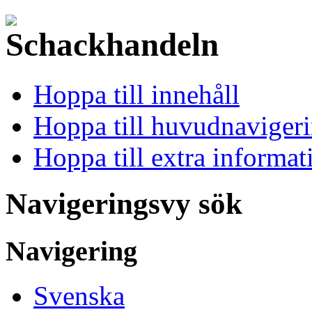
Hoppa till innehåll
Hoppa till huvudnavigeri
Hoppa till extra informat
Navigeringsvy sök
Navigering
Svenska