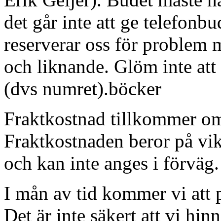
det går inte att ge telefonb
reserverar oss för problem 
och liknande. Glöm inte att
(dvs numret).böcker
Fraktkostnad tillkommer om
Fraktkostnaden beror på vik
och kan inte anges i förväg.
I mån av tid kommer vi att 
Det är inte säkert att vi hin